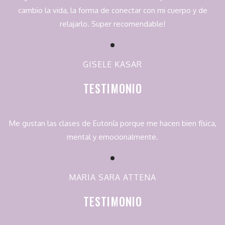
cambio la vida, la forma de conectar con mi cuerpo y de
relajarlo. Super recomendable!
GISELE KASAR
TESTIMONIO
Me gustan las clases de Eutonía porque me hacen bien física,
mental y emocionalmente.
MARIA SARA ATTENA
TESTIMONIO