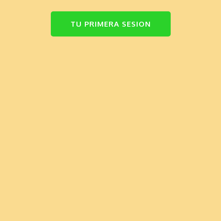
TU PRIMERA SESION