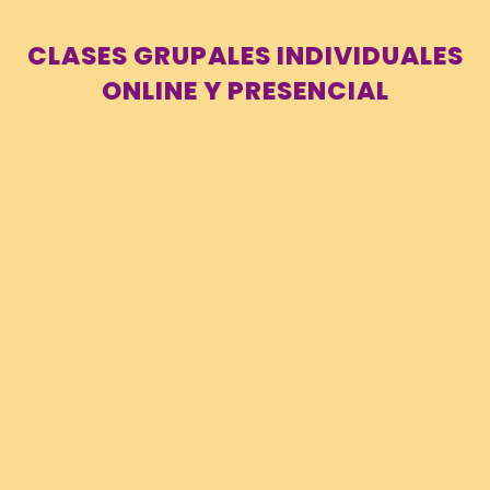
CLASES GRUPALES INDIVIDUALES
ONLINE Y PRESENCIAL