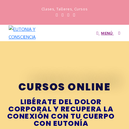
Clases, Talleres, Cursos
MENÚ
CURSOS ONLINE
LIBÉRATE DEL DOLOR
CORPORAL Y RECUPERA LA
CONEXIÓN CON TU CUERPO
CON EUTONÍA